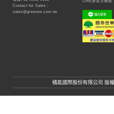
LINE@官方帳號：
Contact for Sales :
sales@greenon.com.tw
橘能國際股份有限公司 版權所有 GR