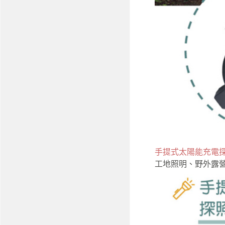
手提式太陽能充電探
工地照明、
野外露