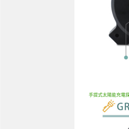
手提式太陽能充電