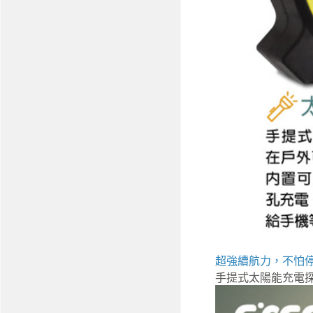
超強續航力，不怕
手提式太陽能充電