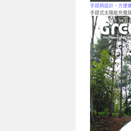
手提柄設計，方便
手提式太陽能充電