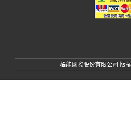
橘能國際股份有限公司 版權所有 GR