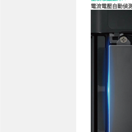
電流電壓自動偵測