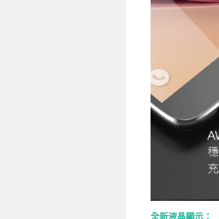
全新液晶顯示：