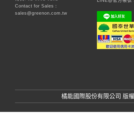
LINE@官方帳號：
Contact for Sales :
sales@greenon.com.tw
橘能國際股份有限公司 版權所有 GR