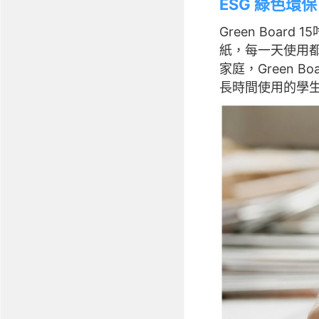
ESG 綠色
Green Boa
紙，每一天使用
家庭，Green
長時間使用的學