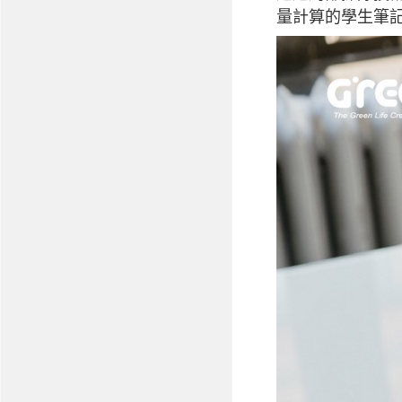
量計算的學生筆