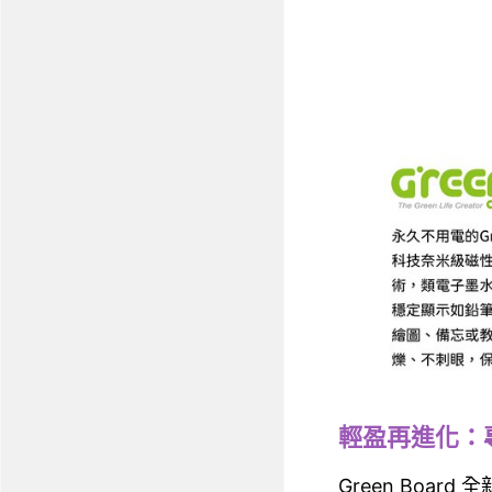
輕盈再進化：
Green Bo