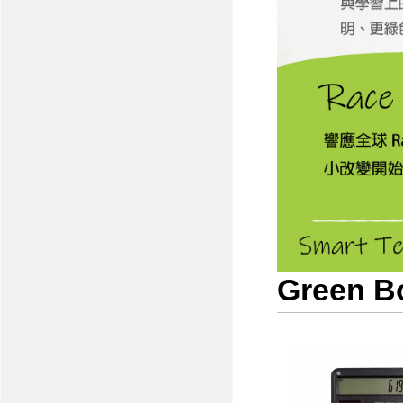
Green 