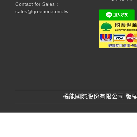
Contact for Sales :
sales@greenon.com.tw
橘能國際股份有限公司 版權所有 GR