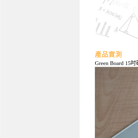
產品實測
Green Boa