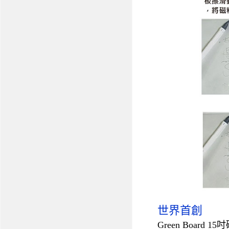
世界首創
Green Boar