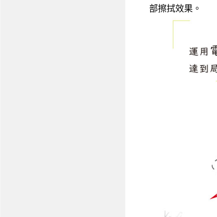
部擦拭效果。