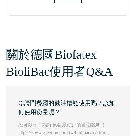
關於德國Biofatex
BioliBac使用者Q&A
Q.請問餐廳的截油槽能使用嗎？該如
何使用份量呢？
A:可以的！請詳見餐廳使用的實例說明！
https://www.greenon.com.tw/biolibac/use.html。