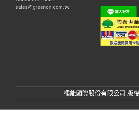
sales@greenon.com.tw
橘能國際股份有限公司 版權所有 GR