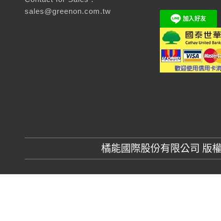
sales@greenon.com.tw
橘能國際股份有限公司 版權所有 GR